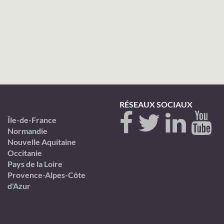
RÉSEAUX SOCIAUX
Île-de-France
Normandie
Nouvelle Aquitaine
Occitanie
Pays de la Loire
Provence-Alpes-Côte
d'Azur