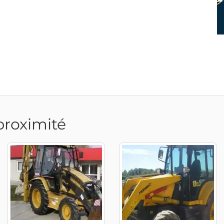
proximité