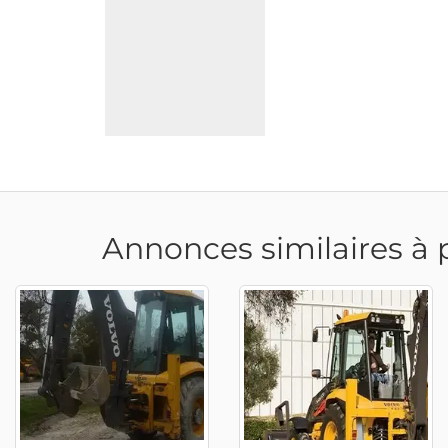
Annonces similaires à 