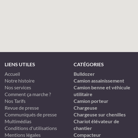
LIENS UTILES
CATÉGORIES
Accueil
Bulldozer
Notre histoire
Camion assainissement
Nos services
Camion benne et véhicule
Comment ça marche ?
utilitaire
Nos Tarifs
Camion porteur
Revue de presse
Chargeuse
Communiqués de presse
Chargeuse sur chenilles
Multimédias
Chariot élévateur de
Conditions d'utilisations
chantier
Mentions légales
Compacteur