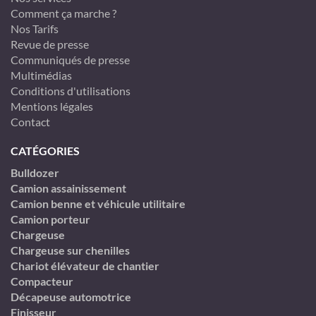
Comment ça marche ?
Nos Tarifs
Revue de presse
Communiqués de presse
Multimédias
Conditions d'utilisations
Mentions légales
Contact
CATÉGORIES
Bulldozer
Camion assainissement
Camion benne et véhicule utilitaire
Camion porteur
Chargeuse
Chargeuse sur chenilles
Chariot élévateur de chantier
Compacteur
Décapeuse automotrice
Finisseur