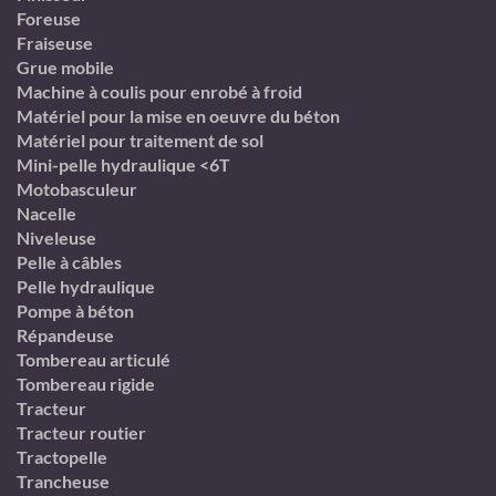
Foreuse
Fraiseuse
Grue mobile
Machine à coulis pour enrobé à froid
Matériel pour la mise en oeuvre du béton
Matériel pour traitement de sol
Mini-pelle hydraulique <6T
Motobasculeur
Nacelle
Niveleuse
Pelle à câbles
Pelle hydraulique
Pompe à béton
Répandeuse
Tombereau articulé
Tombereau rigide
Tracteur
Tracteur routier
Tractopelle
Trancheuse