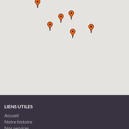
LIENS UTILES
Accueil
Notre histoire
Nos services