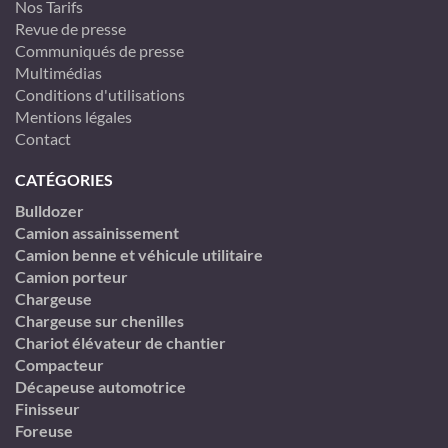
Nos Tarifs
Revue de presse
Communiqués de presse
Multimédias
Conditions d'utilisations
Mentions légales
Contact
CATÉGORIES
Bulldozer
Camion assainissement
Camion benne et véhicule utilitaire
Camion porteur
Chargeuse
Chargeuse sur chenilles
Chariot élévateur de chantier
Compacteur
Décapeuse automotrice
Finisseur
Foreuse