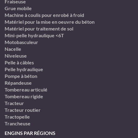
Fraiseuse
Grue mobile
Machine à coulis pour enrobé à froid
Matériel pour la mise en oeuvre du béton
Matériel pour traitement de sol
Mini-pelle hydraulique <6T
Motobasculeur
Nacelle
Niveleuse
Pelle à câbles
Pelle hydraulique
Pompe à béton
Répandeuse
Tombereau articulé
Tombereau rigide
Tracteur
Tracteur routier
Tractopelle
Trancheuse
ENGINS PAR RÉGIONS