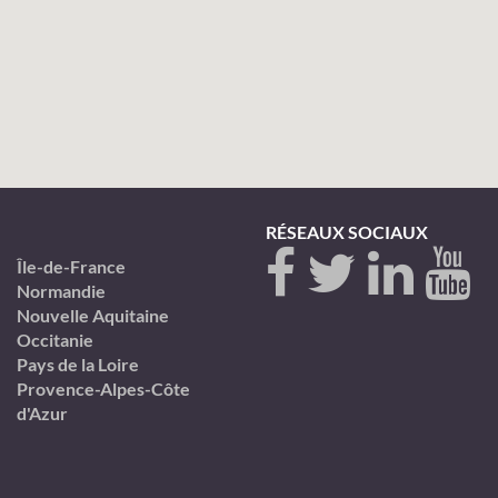
RÉSEAUX SOCIAUX
Île-de-France
Normandie
Nouvelle Aquitaine
Occitanie
Pays de la Loire
Provence-Alpes-Côte
d'Azur