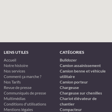
LIENS UTILES
CATÉGORIES
Accueil
Bulldozer
Notre histoire
Camion assainissement
Nos services
Camion benne et véhicule
Comment ça marche ?
utilitaire
Nos Tarifs
Camion porteur
Revue de presse
Chargeuse
Communiqués de presse
Chargeuse sur chenilles
Multimédias
Chariot élévateur de
Conditions d'utilisations
chantier
Mentions légales
Compacteur