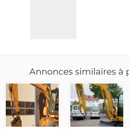
Annonces similaires à 