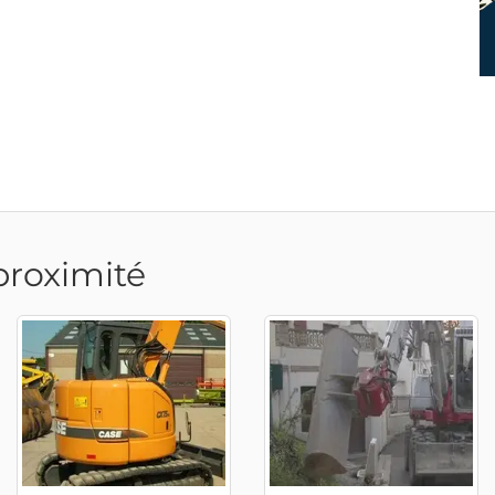
proximité