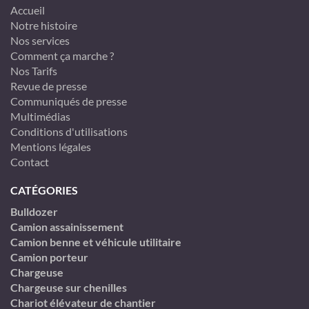
Accueil
Notre histoire
Nos services
Comment ça marche ?
Nos Tarifs
Revue de presse
Communiqués de presse
Multimédias
Conditions d'utilisations
Mentions légales
Contact
CATÉGORIES
Bulldozer
Camion assainissement
Camion benne et véhicule utilitaire
Camion porteur
Chargeuse
Chargeuse sur chenilles
Chariot élévateur de chantier