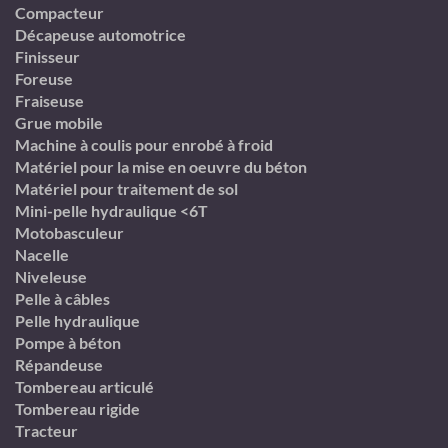
Compacteur
Décapeuse automotrice
Finisseur
Foreuse
Fraiseuse
Grue mobile
Machine à coulis pour enrobé à froid
Matériel pour la mise en oeuvre du béton
Matériel pour traitement de sol
Mini-pelle hydraulique <6T
Motobasculeur
Nacelle
Niveleuse
Pelle à câbles
Pelle hydraulique
Pompe à béton
Répandeuse
Tombereau articulé
Tombereau rigide
Tracteur