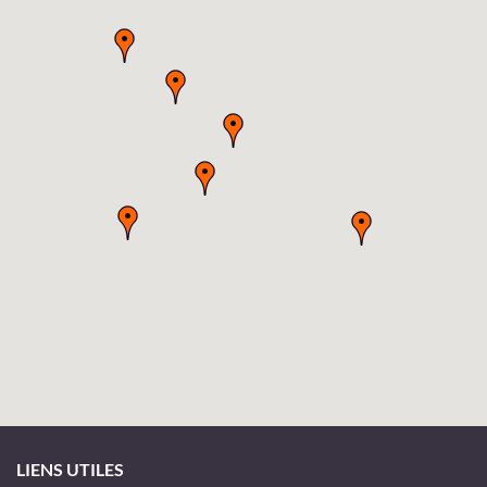
LIENS UTILES