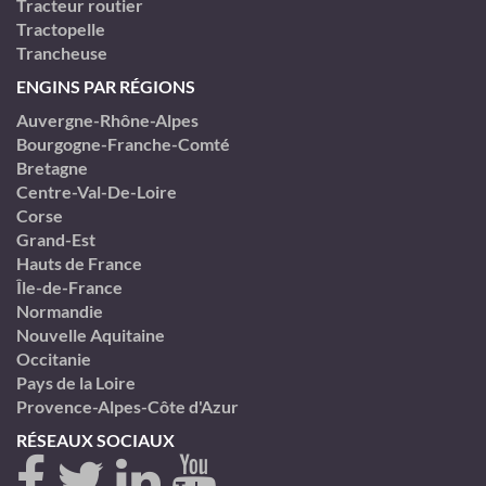
Tracteur routier
Tractopelle
Trancheuse
ENGINS PAR RÉGIONS
Auvergne-Rhône-Alpes
Bourgogne-Franche-Comté
Bretagne
Centre-Val-De-Loire
Corse
Grand-Est
Hauts de France
Île-de-France
Normandie
Nouvelle Aquitaine
Occitanie
Pays de la Loire
Provence-Alpes-Côte d'Azur
RÉSEAUX SOCIAUX