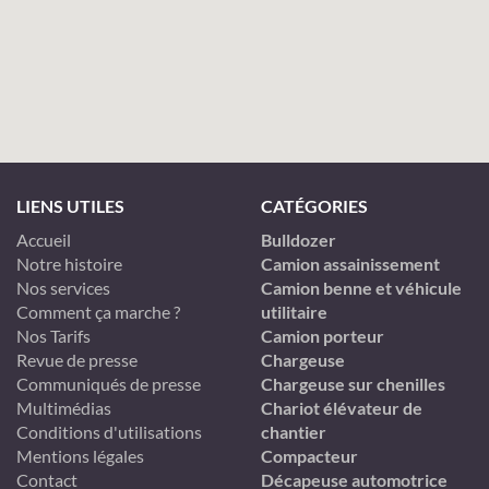
LIENS UTILES
CATÉGORIES
Accueil
Bulldozer
Notre histoire
Camion assainissement
Nos services
Camion benne et véhicule
Comment ça marche ?
utilitaire
Nos Tarifs
Camion porteur
Revue de presse
Chargeuse
Communiqués de presse
Chargeuse sur chenilles
Multimédias
Chariot élévateur de
Conditions d'utilisations
chantier
Mentions légales
Compacteur
Contact
Décapeuse automotrice