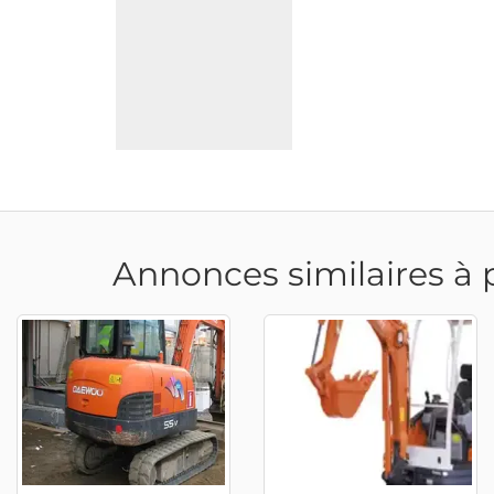
Annonces similaires à 