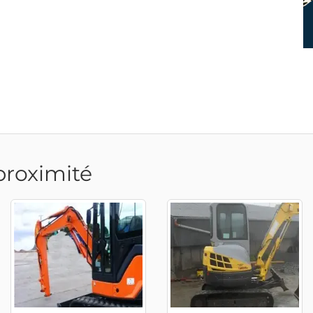
proximité