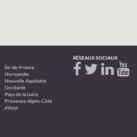
RÉSEAUX SOCIAUX
Île-de-France
Normandie
Nouvelle Aquitaine
Occitanie
Pays de la Loire
Provence-Alpes-Côte
d'Azur