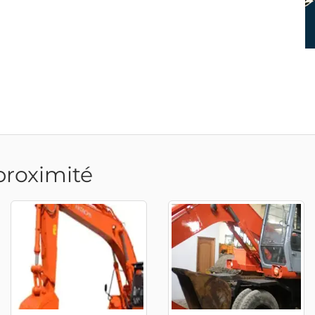
proximité