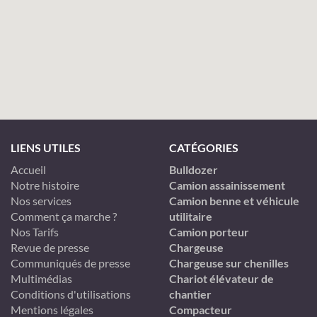
LIENS UTILES
CATÉGORIES
Accueil
Bulldozer
Notre histoire
Camion assainissement
Nos services
Camion benne et véhicule
Comment ça marche ?
utilitaire
Nos Tarifs
Camion porteur
Revue de presse
Chargeuse
Communiqués de presse
Chargeuse sur chenilles
Multimédias
Chariot élévateur de
Conditions d'utilisations
chantier
Mentions légales
Compacteur