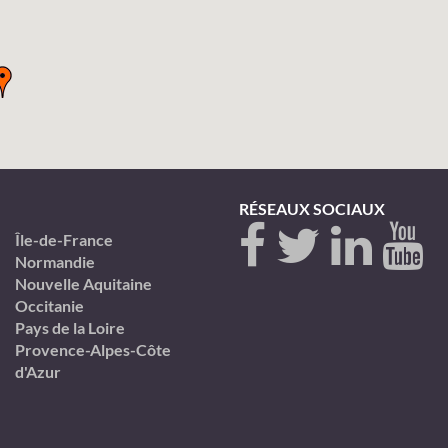
RÉSEAUX SOCIAUX
Île-de-France
Normandie
Nouvelle Aquitaine
Occitanie
Pays de la Loire
Provence-Alpes-Côte
d'Azur