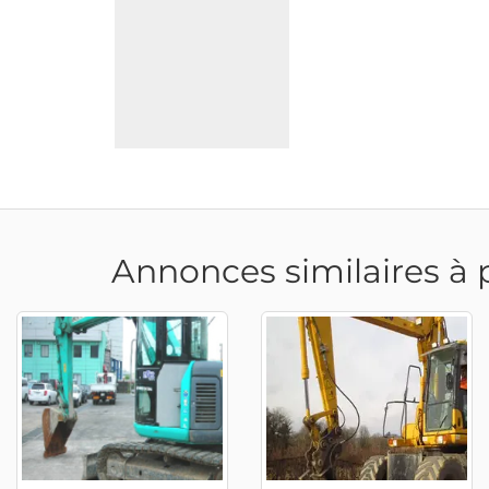
Annonces similaires à 