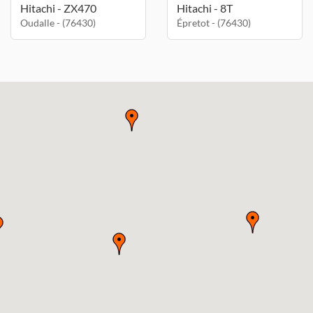
Hitachi - ZX470
Hitachi - 8T
Oudalle - (76430)
Épretot - (76430)