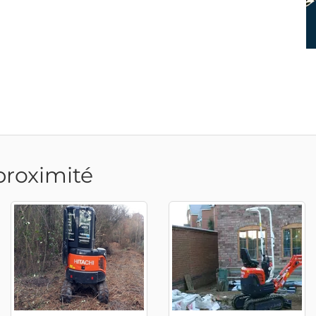
proximité