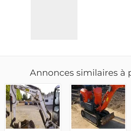
Annonces similaires à 