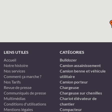
LIENS UTILES
CATÉGORIES
Accueil
Bulldozer
Notre histoire
Camion assainissement
Nos services
Camion benne et véhicule
Comment ça marche ?
utilitaire
Nos Tarifs
Camion porteur
Revue de presse
Chargeuse
Communiqués de presse
Chargeuse sur chenilles
Multimédias
Chariot élévateur de
Conditions d'utilisations
chantier
Mentions légales
Compacteur