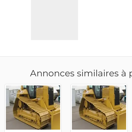
Annonces similaires à 