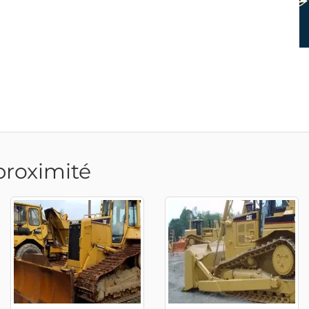
proximité