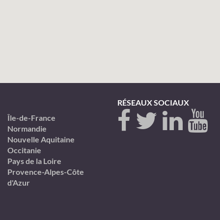
RÉSEAUX SOCIAUX
Île-de-France
Normandie
Nouvelle Aquitaine
Occitanie
Pays de la Loire
Provence-Alpes-Côte
d'Azur