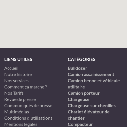
LIENS UTILES
CATÉGORIES
Accueil
Bulldozer
Notre histoire
Camion assainissement
Nos services
Camion benne et véhicule
Comment ça marche ?
utilitaire
Nos Tarifs
Camion porteur
Revue de presse
Chargeuse
Communiqués de presse
Chargeuse sur chenilles
Multimédias
Chariot élévateur de
Conditions d'utilisations
chantier
Mentions légales
Compacteur