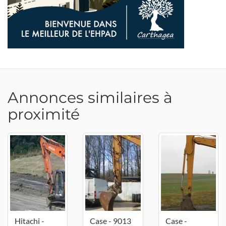
Annonces similaires à
proximité
Hitachi -
Case - 9013
Case -