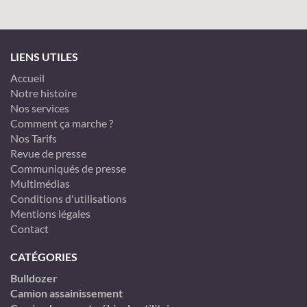
LIENS UTILES
Accueil
Notre histoire
Nos services
Comment ça marche ?
Nos Tarifs
Revue de presse
Communiqués de presse
Multimédias
Conditions d'utilisations
Mentions légales
Contact
CATÉGORIES
Bulldozer
Camion assainissement