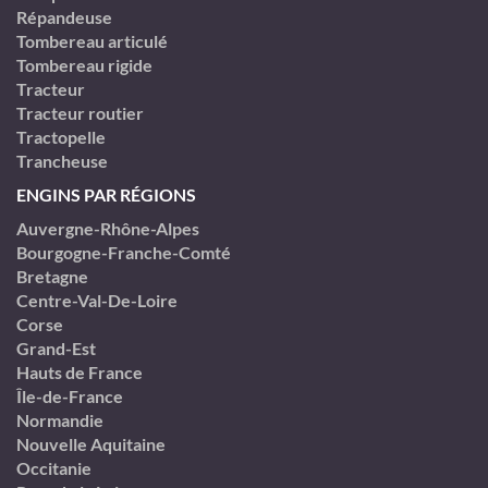
Répandeuse
Tombereau articulé
Tombereau rigide
Tracteur
Tracteur routier
Tractopelle
Trancheuse
ENGINS PAR RÉGIONS
Auvergne-Rhône-Alpes
Bourgogne-Franche-Comté
Bretagne
Centre-Val-De-Loire
Corse
Grand-Est
Hauts de France
Île-de-France
Normandie
Nouvelle Aquitaine
Occitanie