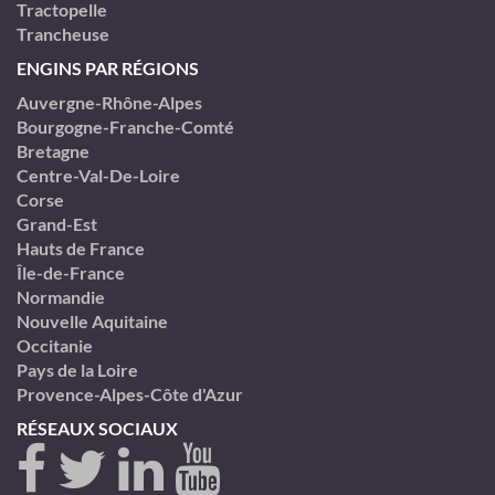
Tractopelle
Trancheuse
ENGINS PAR RÉGIONS
Auvergne-Rhône-Alpes
Bourgogne-Franche-Comté
Bretagne
Centre-Val-De-Loire
Corse
Grand-Est
Hauts de France
Île-de-France
Normandie
Nouvelle Aquitaine
Occitanie
Pays de la Loire
Provence-Alpes-Côte d'Azur
RÉSEAUX SOCIAUX