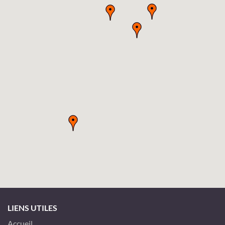
LIENS UTILES
Accueil