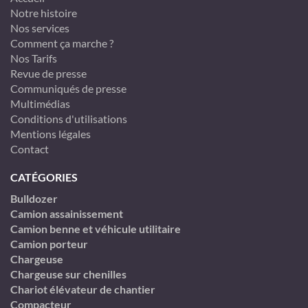
Notre histoire
Nos services
Comment ça marche ?
Nos Tarifs
Revue de presse
Communiqués de presse
Multimédias
Conditions d'utilisations
Mentions légales
Contact
CATÉGORIES
Bulldozer
Camion assainissement
Camion benne et véhicule utilitaire
Camion porteur
Chargeuse
Chargeuse sur chenilles
Chariot élévateur de chantier
Compacteur