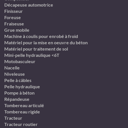
Décapeuse automotrice
Finisseur
Foreuse
Fraiseuse
Grue mobile
Machine à coulis pour enrobé à froid
Matériel pour la mise en oeuvre du béton
Matériel pour traitement de sol
Mini-pelle hydraulique <6T
Motobasculeur
Nacelle
Niveleuse
Pelle à câbles
Pelle hydraulique
Pompe à béton
Répandeuse
Tombereau articulé
Tombereau rigide
Tracteur
Tracteur routier