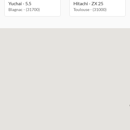
Yuchai - 5.5
Hitachi - ZX 25
Blagnac - (31700)
Toulouse - (31000)