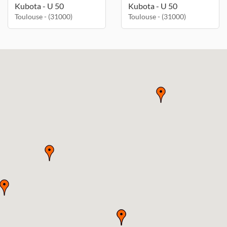
Kubota - U 50
Kubota - U 50
Toulouse - (31000)
Toulouse - (31000)