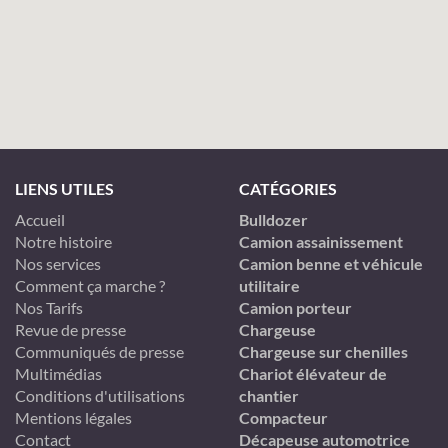
LIENS UTILES
CATÉGORIES
Accueil
Bulldozer
Notre histoire
Camion assainissement
Nos services
Camion benne et véhicule
Comment ça marche ?
utilitaire
Nos Tarifs
Camion porteur
Revue de presse
Chargeuse
Communiqués de presse
Chargeuse sur chenilles
Multimédias
Chariot élévateur de
Conditions d'utilisations
chantier
Mentions légales
Compacteur
Contact
Décapeuse automotrice