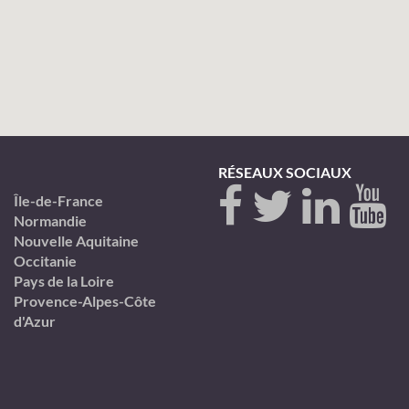
RÉSEAUX SOCIAUX
Île-de-France
Normandie
Nouvelle Aquitaine
Occitanie
Pays de la Loire
Provence-Alpes-Côte
d'Azur