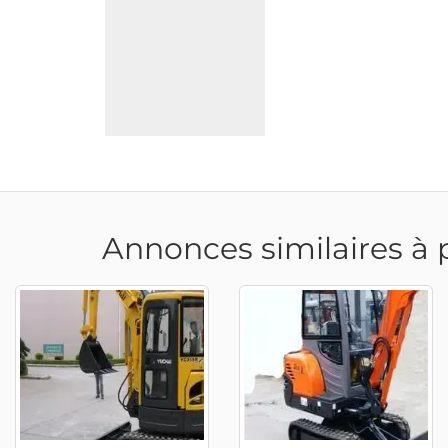
Annonces similaires à 