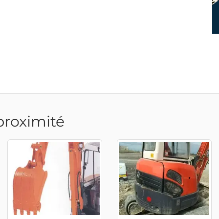
proximité