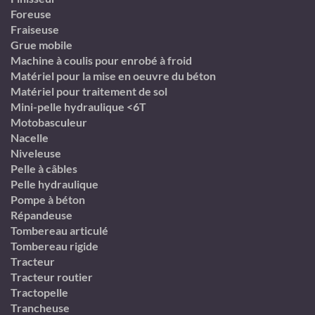
Foreuse
Fraiseuse
Grue mobile
Machine à coulis pour enrobé à froid
Matériel pour la mise en oeuvre du béton
Matériel pour traitement de sol
Mini-pelle hydraulique <6T
Motobasculeur
Nacelle
Niveleuse
Pelle à câbles
Pelle hydraulique
Pompe à béton
Répandeuse
Tombereau articulé
Tombereau rigide
Tracteur
Tracteur routier
Tractopelle
Trancheuse