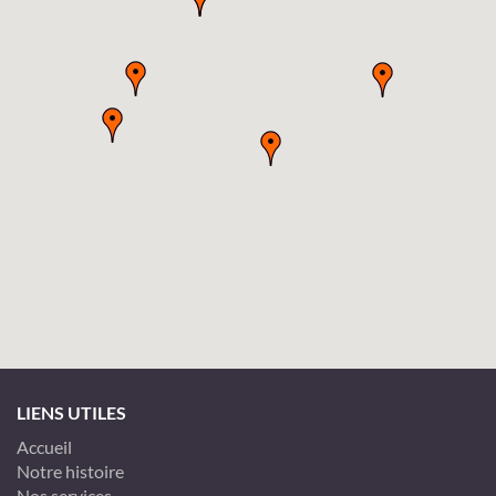
LIENS UTILES
Accueil
Notre histoire
Nos services