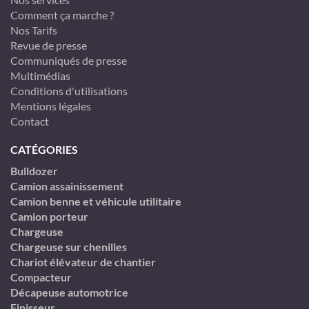
Comment ça marche ?
Nos Tarifs
Revue de presse
Communiqués de presse
Multimédias
Conditions d'utilisations
Mentions légales
Contact
CATÉGORIES
Bulldozer
Camion assainissement
Camion benne et véhicule utilitaire
Camion porteur
Chargeuse
Chargeuse sur chenilles
Chariot élévateur de chantier
Compacteur
Décapeuse automotrice
Finisseur