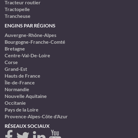
Tracteur routier
Tractopelle
Trancheuse
ENGINS PAR RÉGIONS
Auvergne-Rhône-Alpes
Bourgogne-Franche-Comté
Bretagne
Centre-Val-De-Loire
Corse
Grand-Est
Hauts de France
Île-de-France
Normandie
Nouvelle Aquitaine
Occitanie
Pays de la Loire
Provence-Alpes-Côte d'Azur
RÉSEAUX SOCIAUX