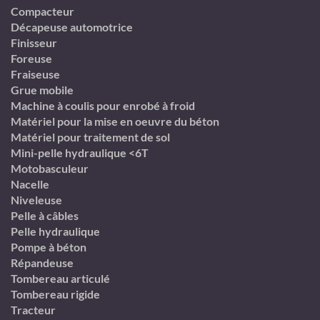
Compacteur
Décapeuse automotrice
Finisseur
Foreuse
Fraiseuse
Grue mobile
Machine à coulis pour enrobé à froid
Matériel pour la mise en oeuvre du béton
Matériel pour traitement de sol
Mini-pelle hydraulique <6T
Motobasculeur
Nacelle
Niveleuse
Pelle à câbles
Pelle hydraulique
Pompe à béton
Répandeuse
Tombereau articulé
Tombereau rigide
Tracteur