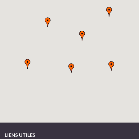
LIENS UTILES