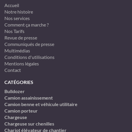
Accueil
Notre histoire
Nos services
Comment ça marche ?
Nos Tarifs
Revue de presse
Communiqués de presse
Multimédias
Conditions d'utilisations
Mentions légales
Contact
CATÉGORIES
Bulldozer
Camion assainissement
Camion benne et véhicule utilitaire
Camion porteur
Chargeuse
Chargeuse sur chenilles
Chariot élévateur de chantier