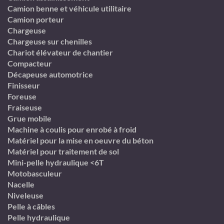
Camion benne et véhicule utilitaire
Camion porteur
Chargeuse
Chargeuse sur chenilles
Chariot élévateur de chantier
Compacteur
Décapeuse automotrice
Finisseur
Foreuse
Fraiseuse
Grue mobile
Machine à coulis pour enrobé à froid
Matériel pour la mise en oeuvre du béton
Matériel pour traitement de sol
Mini-pelle hydraulique <6T
Motobasculeur
Nacelle
Niveleuse
Pelle à câbles
Pelle hydraulique