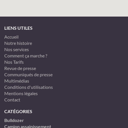
LIENS UTILES
Accueil
Notre histoire
Nos services
Comment ça marche ?
Nos Tarifs
Revue de presse
Communiqués de presse
Multimédias
Conditions d'utilisations
Mentions légales
Contact
CATÉGORIES
Bulldozer
Camion assainissement