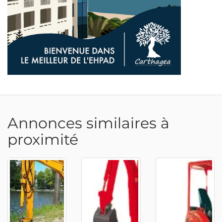
Annonces similaires à
proximité