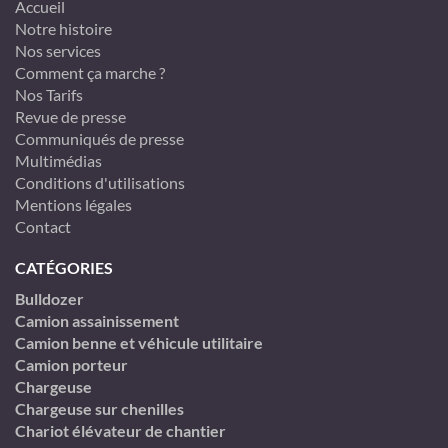
Accueil
Notre histoire
Nos services
Comment ça marche ?
Nos Tarifs
Revue de presse
Communiqués de presse
Multimédias
Conditions d'utilisations
Mentions légales
Contact
CATÉGORIES
Bulldozer
Camion assainissement
Camion benne et véhicule utilitaire
Camion porteur
Chargeuse
Chargeuse sur chenilles
Chariot élévateur de chantier