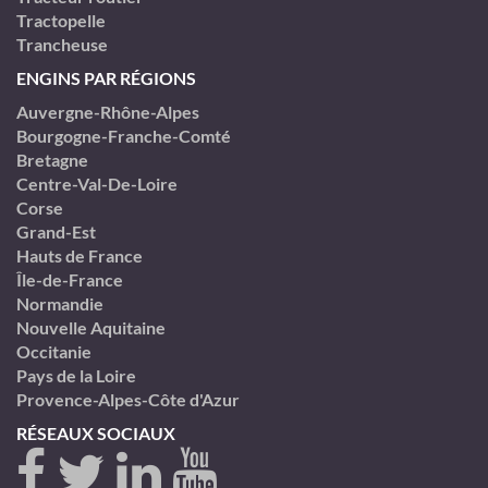
Tractopelle
Trancheuse
ENGINS PAR RÉGIONS
Auvergne-Rhône-Alpes
Bourgogne-Franche-Comté
Bretagne
Centre-Val-De-Loire
Corse
Grand-Est
Hauts de France
Île-de-France
Normandie
Nouvelle Aquitaine
Occitanie
Pays de la Loire
Provence-Alpes-Côte d'Azur
RÉSEAUX SOCIAUX