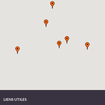
LIENS UTILES