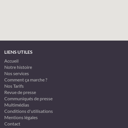
LIENS UTILES
Accueil
Notre histoire
Nos services
Comment ça marche ?
Nos Tarifs
Revue de presse
Communiqués de presse
Multimédias
Conditions d'utilisations
Mentions légales
Contact