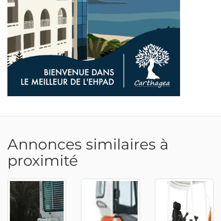
Annonces similaires à
proximité