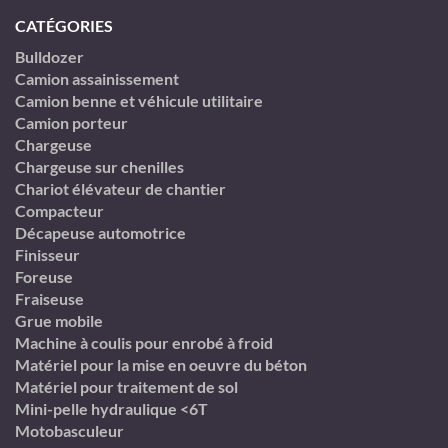
CATÉGORIES
Bulldozer
Camion assainissement
Camion benne et véhicule utilitaire
Camion porteur
Chargeuse
Chargeuse sur chenilles
Chariot élévateur de chantier
Compacteur
Décapeuse automotrice
Finisseur
Foreuse
Fraiseuse
Grue mobile
Machine à coulis pour enrobé à froid
Matériel pour la mise en oeuvre du béton
Matériel pour traitement de sol
Mini-pelle hydraulique <6T
Motobasculeur