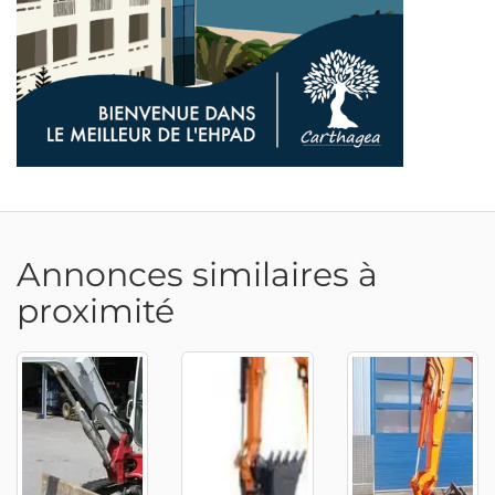
Annonces similaires à
proximité