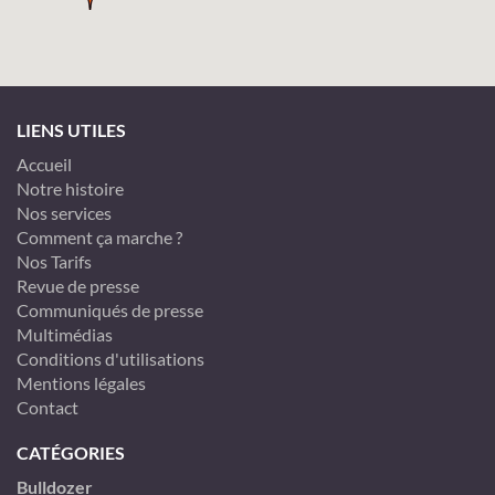
LIENS UTILES
Accueil
Notre histoire
Nos services
Comment ça marche ?
Nos Tarifs
Revue de presse
Communiqués de presse
Multimédias
Conditions d'utilisations
Mentions légales
Contact
CATÉGORIES
Bulldozer