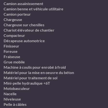
Camion assainissement
Camion benne et véhicule utilitaire
Camion porteur
Chargeuse
Chargeuse sur chenilles
Chariot élévateur de chantier
Compacteur
Décapeuse automotrice
Finisseur
Foreuse
Fraiseuse
Grue mobile
Machine à coulis pour enrobé à froid
Matériel pour la mise en oeuvre du béton
Matériel pour traitement de sol
Mini-pelle hydraulique <6T
Motobasculeur
Nacelle
Niveleuse
Pelle à câbles