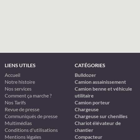
LIENS UTILES
CATÉGORIES
Accueil
Bulldozer
Notre histoire
Camion assainissement
Nos services
Camion benne et véhicule
Comment ça marche ?
utilitaire
Nos Tarifs
Camion porteur
Revue de presse
Chargeuse
Communiqués de presse
Chargeuse sur chenilles
Multimédias
Chariot élévateur de
Conditions d'utilisations
chantier
Mentions légales
Compacteur