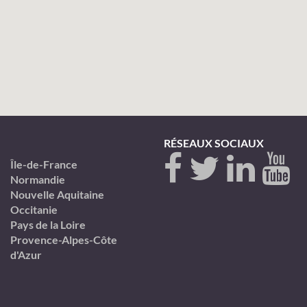
RÉSEAUX SOCIAUX
Île-de-France
Normandie
Nouvelle Aquitaine
Occitanie
Pays de la Loire
Provence-Alpes-Côte
d'Azur