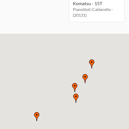
Komatsu - 15T
Pianottoli-Caldarello -
(20131)