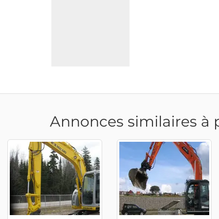
Annonces similaires à 