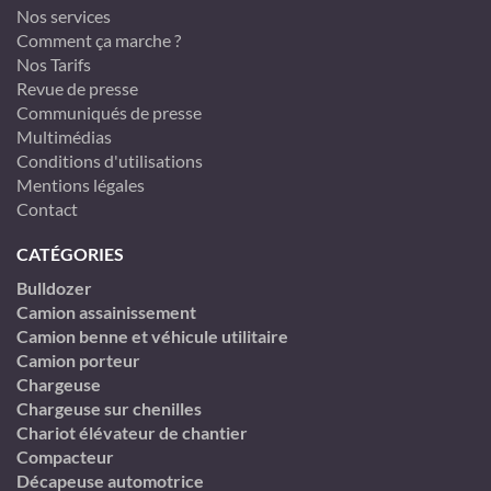
Nos services
Comment ça marche ?
Nos Tarifs
Revue de presse
Communiqués de presse
Multimédias
Conditions d'utilisations
Mentions légales
Contact
CATÉGORIES
Bulldozer
Camion assainissement
Camion benne et véhicule utilitaire
Camion porteur
Chargeuse
Chargeuse sur chenilles
Chariot élévateur de chantier
Compacteur
Décapeuse automotrice