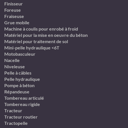
Finisseur
Foreuse
Fraiseuse
Grue mobile
Machine à coulis pour enrobé à froid
Matériel pour la mise en oeuvre du béton
Matériel pour traitement de sol
Mini-pelle hydraulique <6T
Motobasculeur
Nacelle
Niveleuse
Pelle à câbles
Pelle hydraulique
Pompe à béton
Répandeuse
Tombereau articulé
Tombereau rigide
Tracteur
Tracteur routier
Tractopelle