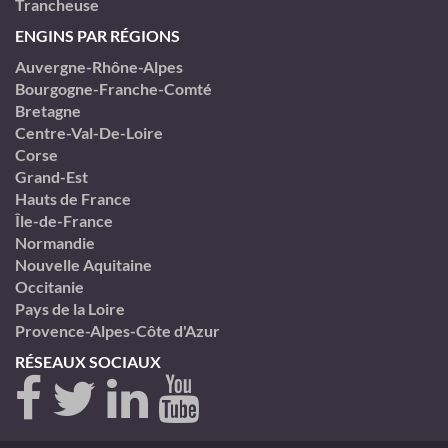
Trancheuse
ENGINS PAR RÉGIONS
Auvergne-Rhône-Alpes
Bourgogne-Franche-Comté
Bretagne
Centre-Val-De-Loire
Corse
Grand-Est
Hauts de France
Île-de-France
Normandie
Nouvelle Aquitaine
Occitanie
Pays de la Loire
Provence-Alpes-Côte d'Azur
RÉSEAUX SOCIAUX