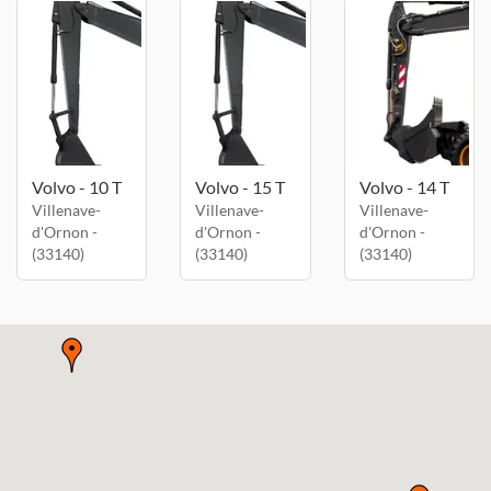
Volvo - 10 T
Volvo - 15 T
Volvo - 14 T
Villenave-
Villenave-
Villenave-
d'Ornon -
d'Ornon -
d'Ornon -
(33140)
(33140)
(33140)