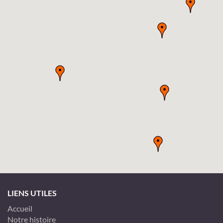
LIENS UTILES
Accueil
Notre histoire