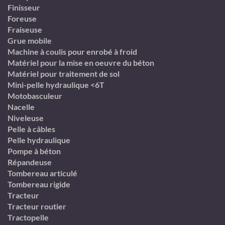
Finisseur
Foreuse
Fraiseuse
Grue mobile
Machine à coulis pour enrobé à froid
Matériel pour la mise en oeuvre du béton
Matériel pour traitement de sol
Mini-pelle hydraulique <6T
Motobasculeur
Nacelle
Niveleuse
Pelle à câbles
Pelle hydraulique
Pompe à béton
Répandeuse
Tombereau articulé
Tombereau rigide
Tracteur
Tracteur routier
Tractopelle