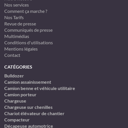
Nos services
Comment ça marche ?
Nos Tarifs
Revue de presse
Communiqués de presse
Multimédias
Conditions d'utilisations
Mentions légales
Contact
CATÉGORIES
Bulldozer
Camion assainissement
Camion benne et véhicule utilitaire
Camion porteur
Chargeuse
Chargeuse sur chenilles
Chariot élévateur de chantier
Compacteur
Décapeuse automotrice