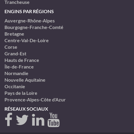
Trancheuse
ENGINS PAR RÉGIONS
Auvergne-Rhône-Alpes
Bourgogne-Franche-Comté
Bretagne
Centre-Val-De-Loire
Corse
Grand-Est
Hauts de France
Île-de-France
Normandie
Nouvelle Aquitaine
Occitanie
Pays de la Loire
Provence-Alpes-Côte d'Azur
RÉSEAUX SOCIAUX