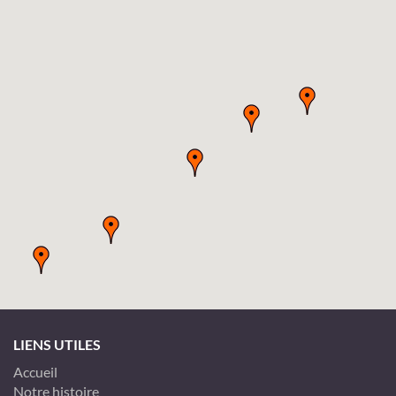
LIENS UTILES
Accueil
Notre histoire