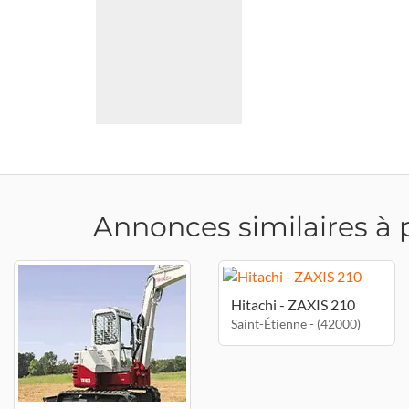
Annonces similaires à 
Hitachi - ZAXIS 210
Saint-Étienne - (42000)