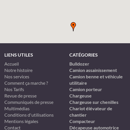
LIENS UTILES
CATÉGORIES
Accueil
Bulldozer
Notre histoire
Camion assainissement
Nos services
Camion benne et véhicule
Comment ça marche ?
utilitaire
Nos Tarifs
Camion porteur
Revue de presse
Chargeuse
Communiqués de presse
Chargeuse sur chenilles
Multimédias
Chariot élévateur de
Conditions d'utilisations
chantier
Mentions légales
Compacteur
Contact
Décapeuse automotrice