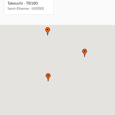
Takeuchi - TB180
Saint-Étienne - (42000)