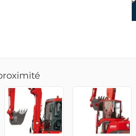
proximité