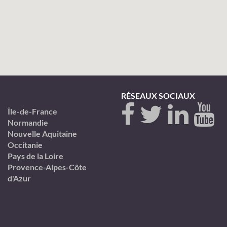
RÉSEAUX SOCIAUX
Île-de-France
Normandie
Nouvelle Aquitaine
Occitanie
Pays de la Loire
Provence-Alpes-Côte
d'Azur