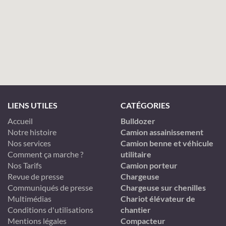
LIENS UTILES
CATÉGORIES
Accueil
Bulldozer
Notre histoire
Camion assainissement
Nos services
Camion benne et véhicule
Comment ça marche ?
utilitaire
Nos Tarifs
Camion porteur
Revue de presse
Chargeuse
Communiqués de presse
Chargeuse sur chenilles
Multimédias
Chariot élévateur de
Conditions d'utilisations
chantier
Mentions légales
Compacteur