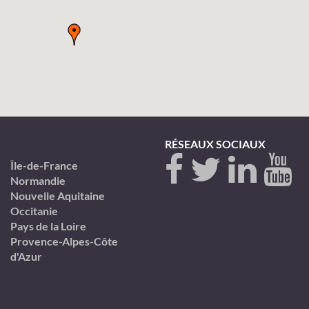
RÉSEAUX SOCIAUX
Île-de-France
Normandie
Nouvelle Aquitaine
Occitanie
Pays de la Loire
Provence-Alpes-Côte
d'Azur