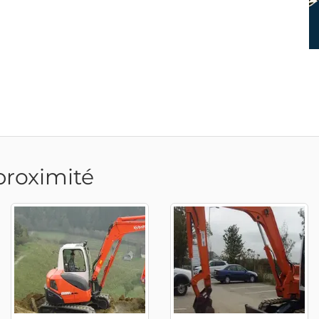
proximité