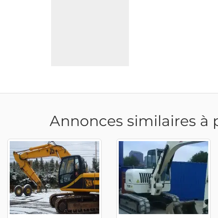
Annonces similaires à 