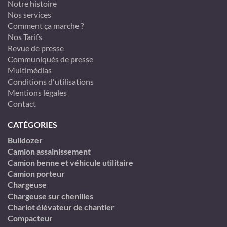
Notre histoire
Nos services
Comment ça marche ?
Nos Tarifs
Revue de presse
Communiqués de presse
Multimédias
Conditions d'utilisations
Mentions légales
Contact
CATÉGORIES
Bulldozer
Camion assainissement
Camion benne et véhicule utilitaire
Camion porteur
Chargeuse
Chargeuse sur chenilles
Chariot élévateur de chantier
Compacteur