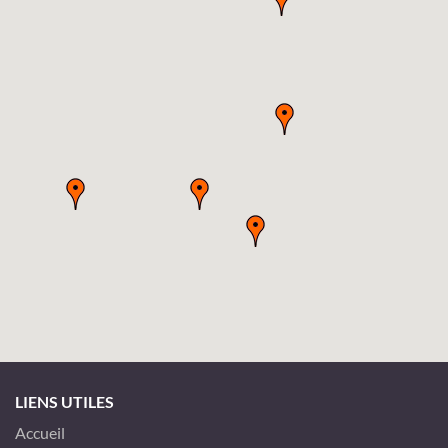
LIENS UTILES
Accueil