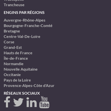
Trancheuse
ENGINS PAR RÉGIONS
Auvergne-Rhône-Alpes
Bourgogne-Franche-Comté
Bretagne
Centre-Val-De-Loire
Corse
Grand-Est
Hauts de France
Île-de-France
Normandie
Nouvelle Aquitaine
Occitanie
Pays de la Loire
Provence-Alpes-Côte d'Azur
RÉSEAUX SOCIAUX