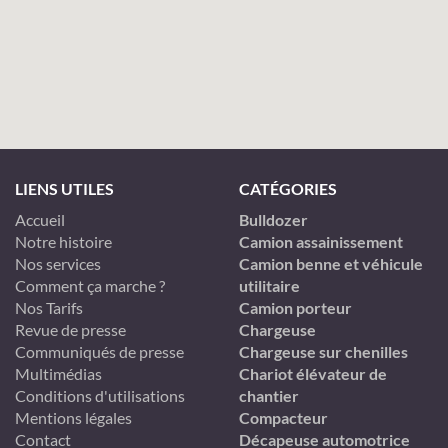
LIENS UTILES
CATÉGORIES
Accueil
Bulldozer
Notre histoire
Camion assainissement
Nos services
Camion benne et véhicule
Comment ça marche ?
utilitaire
Nos Tarifs
Camion porteur
Revue de presse
Chargeuse
Communiqués de presse
Chargeuse sur chenilles
Multimédias
Chariot élévateur de
Conditions d'utilisations
chantier
Mentions légales
Compacteur
Contact
Décapeuse automotrice