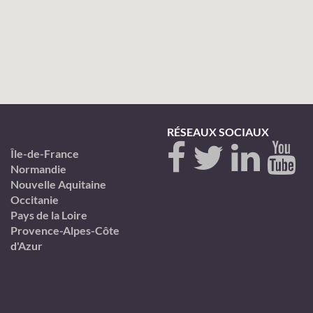
RÉSEAUX SOCIAUX
Île-de-France
Normandie
Nouvelle Aquitaine
Occitanie
Pays de la Loire
Provence-Alpes-Côte
d'Azur