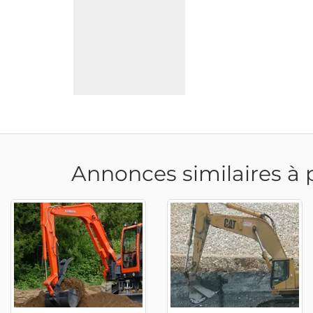
Annonces similaires à 