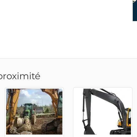
proximité