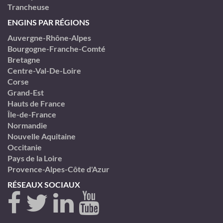
Trancheuse
ENGINS PAR RÉGIONS
Auvergne-Rhône-Alpes
Bourgogne-Franche-Comté
Bretagne
Centre-Val-De-Loire
Corse
Grand-Est
Hauts de France
Île-de-France
Normandie
Nouvelle Aquitaine
Occitanie
Pays de la Loire
Provence-Alpes-Côte d'Azur
RÉSEAUX SOCIAUX