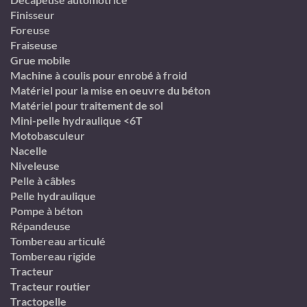
Finisseur
Foreuse
Fraiseuse
Grue mobile
Machine à coulis pour enrobé à froid
Matériel pour la mise en oeuvre du béton
Matériel pour traitement de sol
Mini-pelle hydraulique <6T
Motobasculeur
Nacelle
Niveleuse
Pelle à câbles
Pelle hydraulique
Pompe à béton
Répandeuse
Tombereau articulé
Tombereau rigide
Tracteur
Tracteur routier
Tractopelle