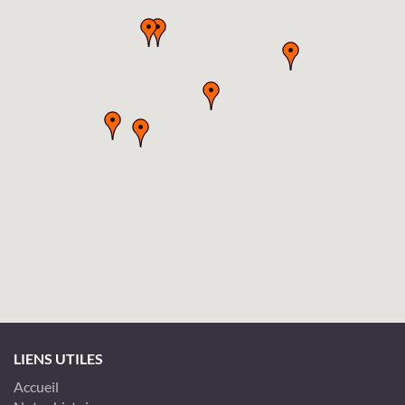
LIENS UTILES
Accueil