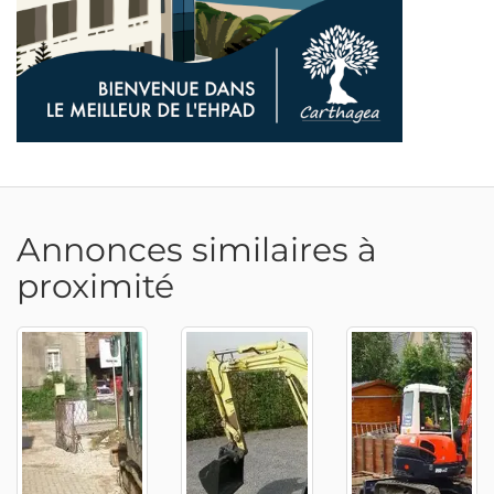
Annonces similaires à
proximité