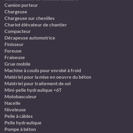
Camion porteur
Chargeuse
Chargeuse sur chenilles
Chariot élévateur de chantier
Compacteur
Décapeuse automotrice
Finisseur
Foreuse
Fraiseuse
Grue mobile
Machine à coulis pour enrobé à froid
Matériel pour la mise en oeuvre du béton
Matériel pour traitement de sol
Mini-pelle hydraulique <6T
Motobasculeur
Nacelle
Niveleuse
Pelle à câbles
Pelle hydraulique
Pompe à béton