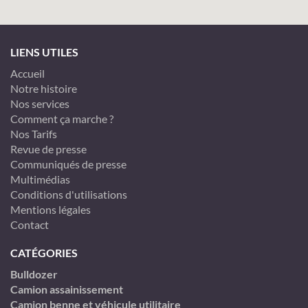
LIENS UTILES
Accueil
Notre histoire
Nos services
Comment ça marche ?
Nos Tarifs
Revue de presse
Communiqués de presse
Multimédias
Conditions d'utilisations
Mentions légales
Contact
CATÉGORIES
Bulldozer
Camion assainissement
Camion benne et véhicule utilitaire