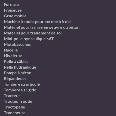
Foreuse
Fraiseuse
Grue mobile
Machine à coulis pour enrobé à froid
Matériel pour la mise en oeuvre du béton
Matériel pour traitement de sol
Mini-pelle hydraulique <6T
Motobasculeur
Nacelle
Niveleuse
Pelle à câbles
Pelle hydraulique
Pompe à béton
Répandeuse
Tombereau articulé
Tombereau rigide
Tracteur
Tracteur routier
Tractopelle
Trancheuse