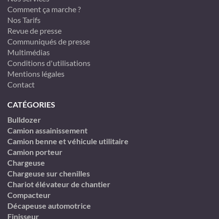
Comment ça marche ?
Nos Tarifs
Revue de presse
Communiqués de presse
Multimédias
Conditions d'utilisations
Mentions légales
Contact
CATÉGORIES
Bulldozer
Camion assainissement
Camion benne et véhicule utilitaire
Camion porteur
Chargeuse
Chargeuse sur chenilles
Chariot élévateur de chantier
Compacteur
Décapeuse automotrice
Finisseur