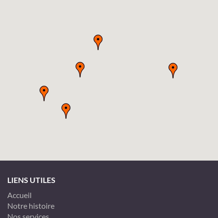
LIENS UTILES
Accueil
Notre histoire
Nos services