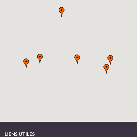
LIENS UTILES