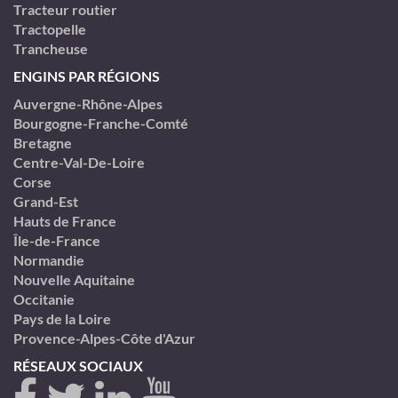
Tracteur routier
Tractopelle
Trancheuse
ENGINS PAR RÉGIONS
Auvergne-Rhône-Alpes
Bourgogne-Franche-Comté
Bretagne
Centre-Val-De-Loire
Corse
Grand-Est
Hauts de France
Île-de-France
Normandie
Nouvelle Aquitaine
Occitanie
Pays de la Loire
Provence-Alpes-Côte d'Azur
RÉSEAUX SOCIAUX