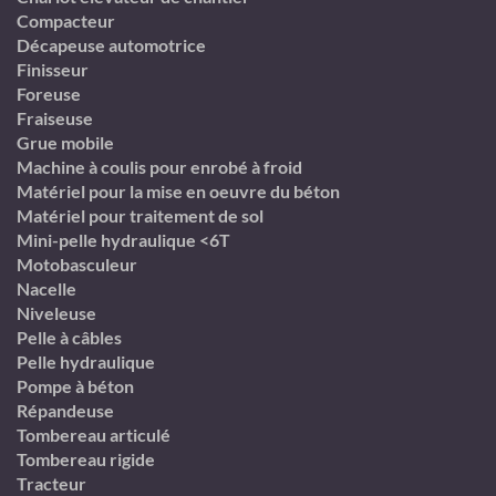
Compacteur
Décapeuse automotrice
Finisseur
Foreuse
Fraiseuse
Grue mobile
Machine à coulis pour enrobé à froid
Matériel pour la mise en oeuvre du béton
Matériel pour traitement de sol
Mini-pelle hydraulique <6T
Motobasculeur
Nacelle
Niveleuse
Pelle à câbles
Pelle hydraulique
Pompe à béton
Répandeuse
Tombereau articulé
Tombereau rigide
Tracteur