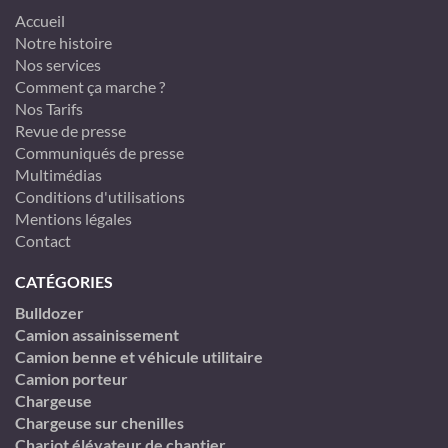
Accueil
Notre histoire
Nos services
Comment ça marche ?
Nos Tarifs
Revue de presse
Communiqués de presse
Multimédias
Conditions d'utilisations
Mentions légales
Contact
CATÉGORIES
Bulldozer
Camion assainissement
Camion benne et véhicule utilitaire
Camion porteur
Chargeuse
Chargeuse sur chenilles
Chariot élévateur de chantier