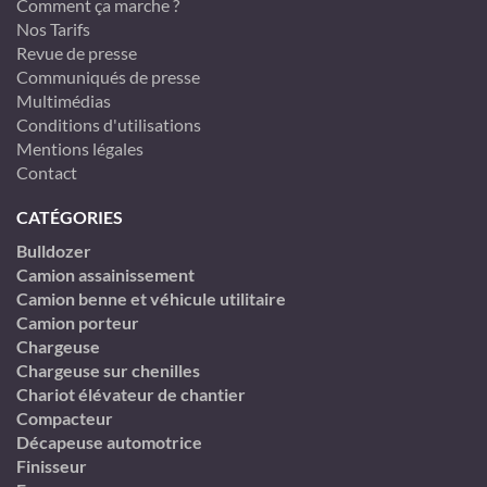
Comment ça marche ?
Nos Tarifs
Revue de presse
Communiqués de presse
Multimédias
Conditions d'utilisations
Mentions légales
Contact
CATÉGORIES
Bulldozer
Camion assainissement
Camion benne et véhicule utilitaire
Camion porteur
Chargeuse
Chargeuse sur chenilles
Chariot élévateur de chantier
Compacteur
Décapeuse automotrice
Finisseur