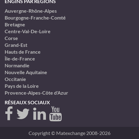
ENGINS PAR RÉGIONS
Auvergne-Rhône-Alpes
Bourgogne-Franche-Comté
Bretagne
Centre-Val-De-Loire
Corse
Grand-Est
Hauts de France
Île-de-France
Normandie
Nouvelle Aquitaine
Occitanie
Pays de la Loire
Provence-Alpes-Côte d'Azur
RÉSEAUX SOCIAUX
Copyright © Matexchange 2008-2026