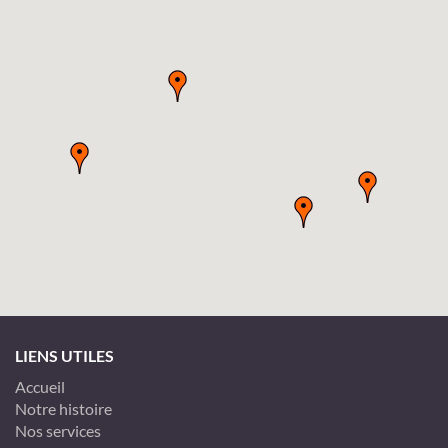
LIENS UTILES
Accueil
Notre histoire
Nos services