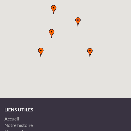
LIENS UTILES
Accueil
Notre histoire