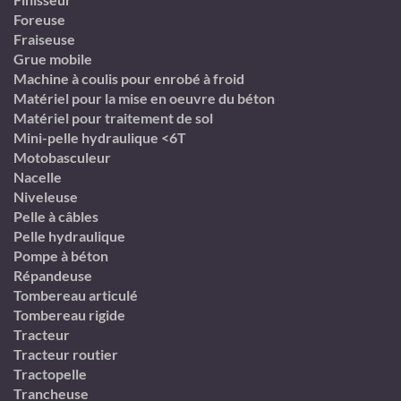
Foreuse
Fraiseuse
Grue mobile
Machine à coulis pour enrobé à froid
Matériel pour la mise en oeuvre du béton
Matériel pour traitement de sol
Mini-pelle hydraulique <6T
Motobasculeur
Nacelle
Niveleuse
Pelle à câbles
Pelle hydraulique
Pompe à béton
Répandeuse
Tombereau articulé
Tombereau rigide
Tracteur
Tracteur routier
Tractopelle
Trancheuse