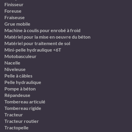
Finisseur
Foreuse
Fraiseuse
Grue mobile
Machine à coulis pour enrobé à froid
Matériel pour la mise en oeuvre du béton
Matériel pour traitement de sol
Mini-pelle hydraulique <6T
Motobasculeur
Nacelle
Niveleuse
Pelle à câbles
Pelle hydraulique
Pompe à béton
Répandeuse
Tombereau articulé
Tombereau rigide
Tracteur
Tracteur routier
Tractopelle