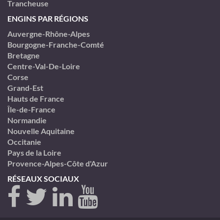
Trancheuse
ENGINS PAR RÉGIONS
Auvergne-Rhône-Alpes
Bourgogne-Franche-Comté
Bretagne
Centre-Val-De-Loire
Corse
Grand-Est
Hauts de France
Île-de-France
Normandie
Nouvelle Aquitaine
Occitanie
Pays de la Loire
Provence-Alpes-Côte d'Azur
RÉSEAUX SOCIAUX