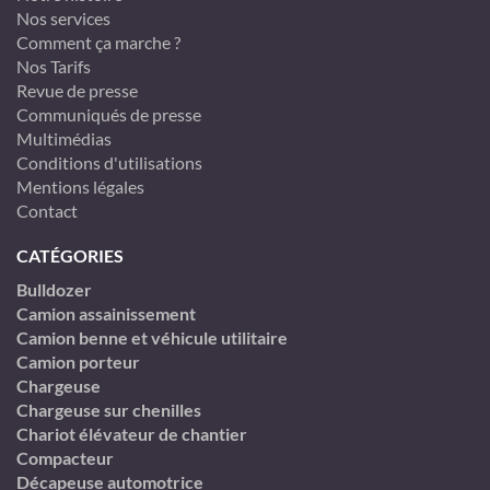
Nos services
Comment ça marche ?
Nos Tarifs
Revue de presse
Communiqués de presse
Multimédias
Conditions d'utilisations
Mentions légales
Contact
CATÉGORIES
Bulldozer
Camion assainissement
Camion benne et véhicule utilitaire
Camion porteur
Chargeuse
Chargeuse sur chenilles
Chariot élévateur de chantier
Compacteur
Décapeuse automotrice