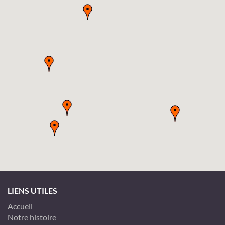
LIENS UTILES
Accueil
Notre histoire