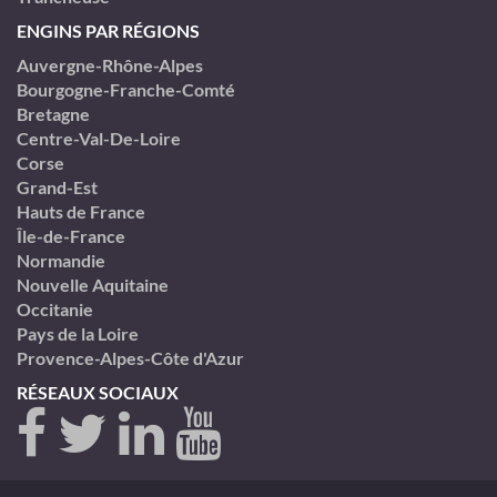
ENGINS PAR RÉGIONS
Auvergne-Rhône-Alpes
Bourgogne-Franche-Comté
Bretagne
Centre-Val-De-Loire
Corse
Grand-Est
Hauts de France
Île-de-France
Normandie
Nouvelle Aquitaine
Occitanie
Pays de la Loire
Provence-Alpes-Côte d'Azur
RÉSEAUX SOCIAUX