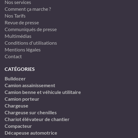
Nos services
Comment ça marche ?
Nos Tarifs
Revue de presse
Communiqués de presse
Multimédias
Conditions d'utilisations
Mentions légales
Contact
CATÉGORIES
Bulldozer
Camion assainissement
Camion benne et véhicule utilitaire
Camion porteur
Chargeuse
Chargeuse sur chenilles
Chariot élévateur de chantier
Compacteur
Décapeuse automotrice