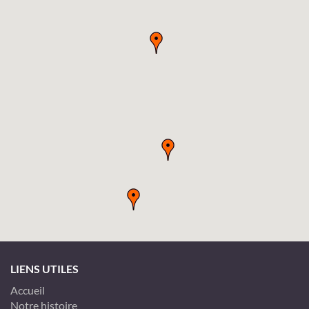
LIENS UTILES
Accueil
Notre histoire