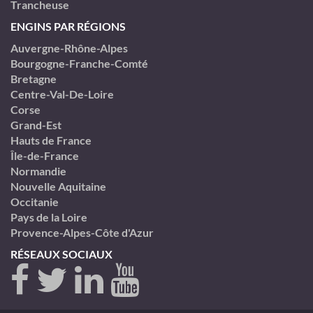
Trancheuse
ENGINS PAR RÉGIONS
Auvergne-Rhône-Alpes
Bourgogne-Franche-Comté
Bretagne
Centre-Val-De-Loire
Corse
Grand-Est
Hauts de France
Île-de-France
Normandie
Nouvelle Aquitaine
Occitanie
Pays de la Loire
Provence-Alpes-Côte d'Azur
RÉSEAUX SOCIAUX