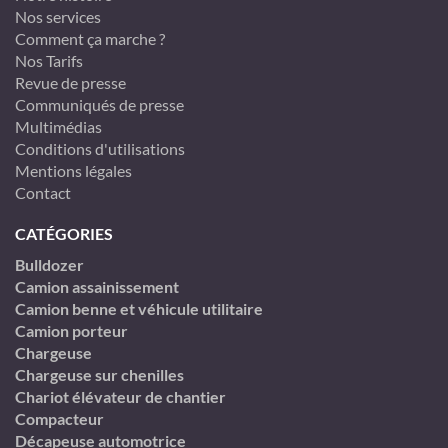
Nos services
Comment ça marche ?
Nos Tarifs
Revue de presse
Communiqués de presse
Multimédias
Conditions d'utilisations
Mentions légales
Contact
CATÉGORIES
Bulldozer
Camion assainissement
Camion benne et véhicule utilitaire
Camion porteur
Chargeuse
Chargeuse sur chenilles
Chariot élévateur de chantier
Compacteur
Décapeuse automotrice