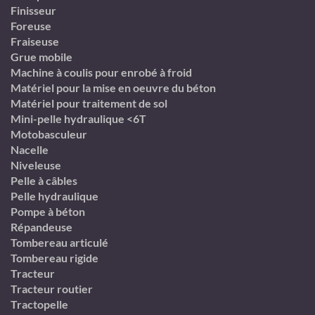
Finisseur
Foreuse
Fraiseuse
Grue mobile
Machine à coulis pour enrobé à froid
Matériel pour la mise en oeuvre du béton
Matériel pour traitement de sol
Mini-pelle hydraulique <6T
Motobasculeur
Nacelle
Niveleuse
Pelle à câbles
Pelle hydraulique
Pompe à béton
Répandeuse
Tombereau articulé
Tombereau rigide
Tracteur
Tracteur routier
Tractopelle