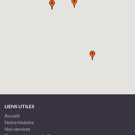
LIENS UTILES
Accueil
Notre histoire
Nos services