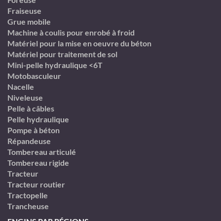
Fraiseuse
Grue mobile
Machine à coulis pour enrobé à froid
Matériel pour la mise en oeuvre du béton
Matériel pour traitement de sol
Mini-pelle hydraulique <6T
Motobasculeur
Nacelle
Niveleuse
Pelle à câbles
Pelle hydraulique
Pompe à béton
Répandeuse
Tombereau articulé
Tombereau rigide
Tracteur
Tracteur routier
Tractopelle
Trancheuse