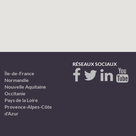
RÉSEAUX SOCIAUX
Île-de-France
Normandie
Nouvelle Aquitaine
Occitanie
Pays de la Loire
Provence-Alpes-Côte
d'Azur