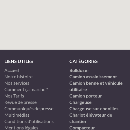
LIENS UTILES
CATÉGORIES
Accueil
Bulldozer
Notre histoire
Camion assainissement
Nos services
Camion benne et véhicule
Comment ça marche ?
utilitaire
Nos Tarifs
Camion porteur
Revue de presse
Chargeuse
Communiqués de presse
Chargeuse sur chenilles
Multimédias
Chariot élévateur de
Conditions d'utilisations
chantier
Mentions légales
Compacteur