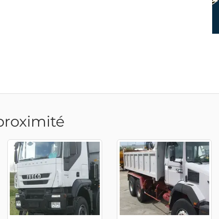
proximité