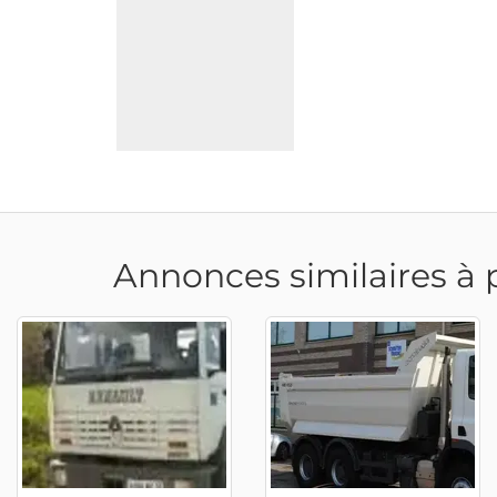
Annonces similaires à 