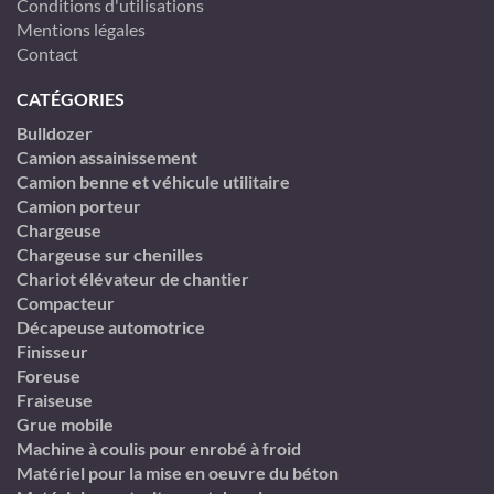
Conditions d'utilisations
Mentions légales
Contact
CATÉGORIES
Bulldozer
Camion assainissement
Camion benne et véhicule utilitaire
Camion porteur
Chargeuse
Chargeuse sur chenilles
Chariot élévateur de chantier
Compacteur
Décapeuse automotrice
Finisseur
Foreuse
Fraiseuse
Grue mobile
Machine à coulis pour enrobé à froid
Matériel pour la mise en oeuvre du béton