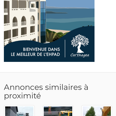
Adresse email
Annonces similaires à
proximité