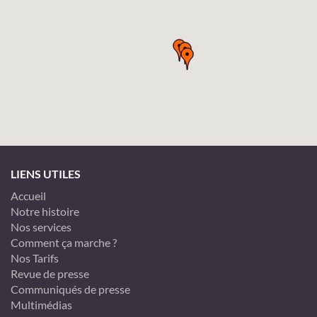
LIENS UTILES
Accueil
Notre histoire
Nos services
Comment ça marche ?
Nos Tarifs
Revue de presse
Communiqués de presse
Multimédias