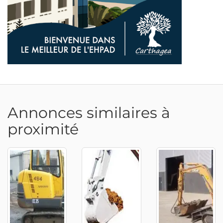
Annonces similaires à
proximité