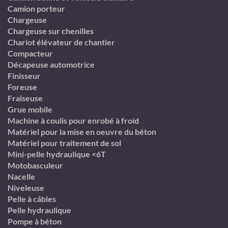
Camion porteur
Chargeuse
Chargeuse sur chenilles
Chariot élévateur de chantier
Compacteur
Décapeuse automotrice
Finisseur
Foreuse
Fraiseuse
Grue mobile
Machine à coulis pour enrobé à froid
Matériel pour la mise en oeuvre du béton
Matériel pour traitement de sol
Mini-pelle hydraulique <6T
Motobasculeur
Nacelle
Niveleuse
Pelle à câbles
Pelle hydraulique
Pompe à béton