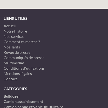
LIENS UTILES
Accueil
Notre histoire
Nos services
Comment ça marche ?
Nos Tarifs
Revue de presse
Communiqués de presse
Multimédias
Conditions d'utilisations
Mentions légales
Contact
CATÉGORIES
Bulldozer
Camion assainissement
Camion benne et véhicule utilitaire