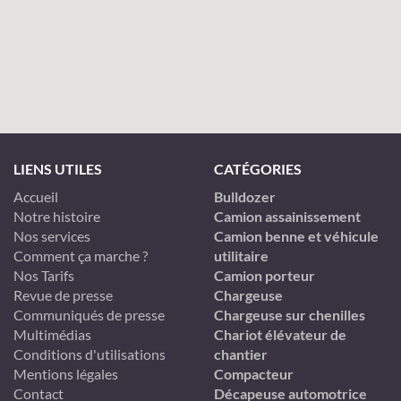
LIENS UTILES
CATÉGORIES
Accueil
Bulldozer
Notre histoire
Camion assainissement
Nos services
Camion benne et véhicule
Comment ça marche ?
utilitaire
Nos Tarifs
Camion porteur
Revue de presse
Chargeuse
Communiqués de presse
Chargeuse sur chenilles
Multimédias
Chariot élévateur de
Conditions d'utilisations
chantier
Mentions légales
Compacteur
Contact
Décapeuse automotrice