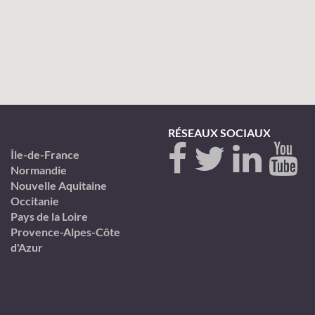
RÉSEAUX SOCIAUX
Île-de-France
Normandie
Nouvelle Aquitaine
Occitanie
Pays de la Loire
Provence-Alpes-Côte
d'Azur