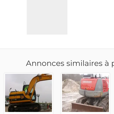
Annonces similaires à 