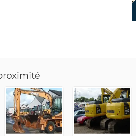
proximité