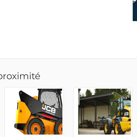
proximité