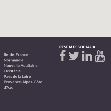
RÉSEAUX SOCIAUX
Île-de-France
Normandie
Nouvelle Aquitaine
Occitanie
Pays de la Loire
Provence-Alpes-Côte
d'Azur