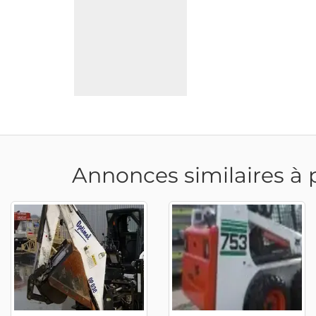
Annonces similaires à 