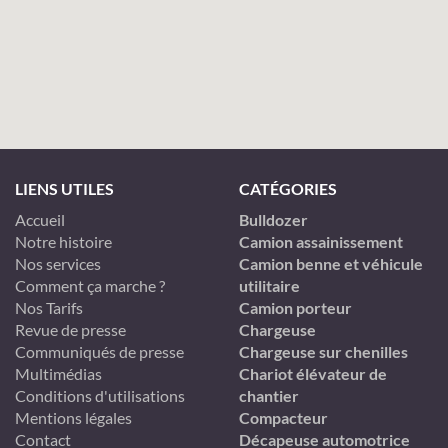
LIENS UTILES
CATÉGORIES
Accueil
Bulldozer
Notre histoire
Camion assainissement
Nos services
Camion benne et véhicule
Comment ça marche ?
utilitaire
Nos Tarifs
Camion porteur
Revue de presse
Chargeuse
Communiqués de presse
Chargeuse sur chenilles
Multimédias
Chariot élévateur de
Conditions d'utilisations
chantier
Mentions légales
Compacteur
Contact
Décapeuse automotrice