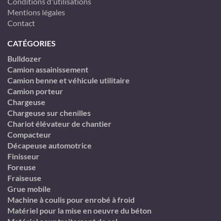
Conditions d'utilisations
Mentions légales
Contact
CATÉGORIES
Bulldozer
Camion assainissement
Camion benne et véhicule utilitaire
Camion porteur
Chargeuse
Chargeuse sur chenilles
Chariot élévateur de chantier
Compacteur
Décapeuse automotrice
Finisseur
Foreuse
Fraiseuse
Grue mobile
Machine à coulis pour enrobé à froid
Matériel pour la mise en oeuvre du béton