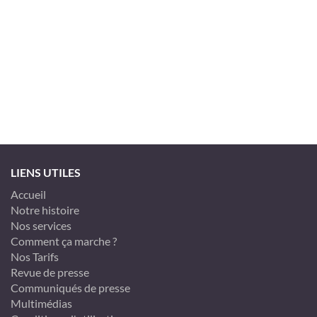
LIENS UTILES
Accueil
Notre histoire
Nos services
Comment ça marche ?
Nos Tarifs
Revue de presse
Communiqués de presse
Multimédias