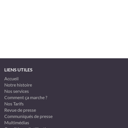
LIENS UTILES
Accueil
Notre histoire
Nos services
Comment ça marche ?
Nos Tarifs
Revue de presse
Communiqués de presse
Multimédias