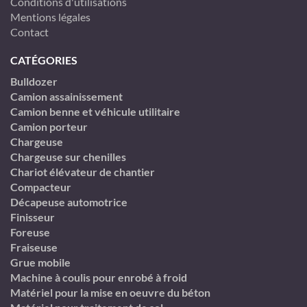
Conditions d'utilisations
Mentions légales
Contact
CATÉGORIES
Bulldozer
Camion assainissement
Camion benne et véhicule utilitaire
Camion porteur
Chargeuse
Chargeuse sur chenilles
Chariot élévateur de chantier
Compacteur
Décapeuse automotrice
Finisseur
Foreuse
Fraiseuse
Grue mobile
Machine à coulis pour enrobé à froid
Matériel pour la mise en oeuvre du béton