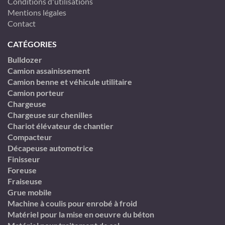
Conditions d'utilisations
Mentions légales
Contact
CATÉGORIES
Bulldozer
Camion assainissement
Camion benne et véhicule utilitaire
Camion porteur
Chargeuse
Chargeuse sur chenilles
Chariot élévateur de chantier
Compacteur
Décapeuse automotrice
Finisseur
Foreuse
Fraiseuse
Grue mobile
Machine à coulis pour enrobé à froid
Matériel pour la mise en oeuvre du béton