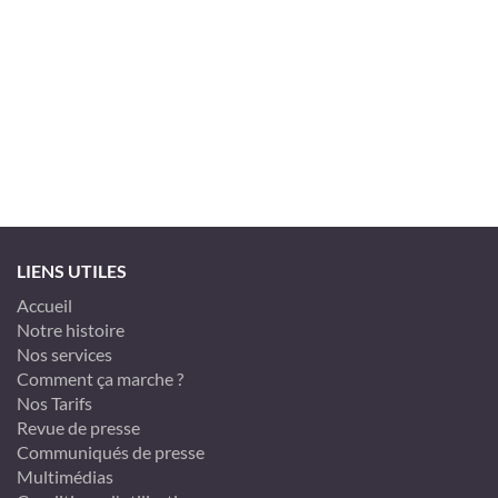
LIENS UTILES
Accueil
Notre histoire
Nos services
Comment ça marche ?
Nos Tarifs
Revue de presse
Communiqués de presse
Multimédias