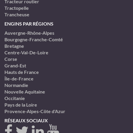
Tracteur routier
Tractopelle
Trancheuse
ENGINS PAR RÉGIONS
Auvergne-Rhône-Alpes
Bourgogne-Franche-Comté
Bretagne
Centre-Val-De-Loire
Corse
Grand-Est
Hauts de France
Île-de-France
Normandie
Nouvelle Aquitaine
Occitanie
Pays de la Loire
Provence-Alpes-Côte d'Azur
RÉSEAUX SOCIAUX