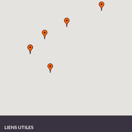
LIENS UTILES