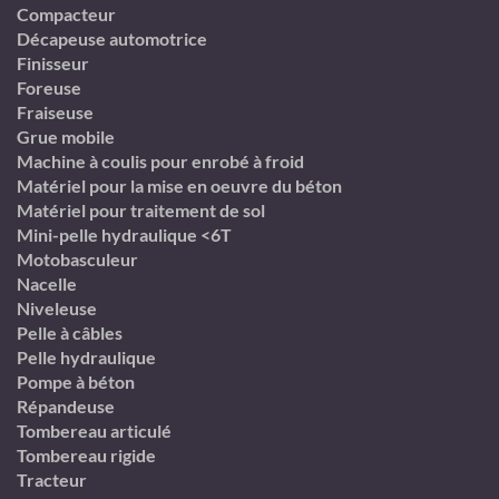
Compacteur
Décapeuse automotrice
Finisseur
Foreuse
Fraiseuse
Grue mobile
Machine à coulis pour enrobé à froid
Matériel pour la mise en oeuvre du béton
Matériel pour traitement de sol
Mini-pelle hydraulique <6T
Motobasculeur
Nacelle
Niveleuse
Pelle à câbles
Pelle hydraulique
Pompe à béton
Répandeuse
Tombereau articulé
Tombereau rigide
Tracteur