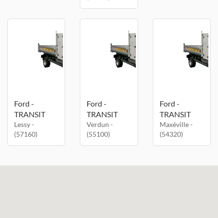
Ford -
Ford -
Ford -
TRANSIT
TRANSIT
TRANSIT
Lessy -
Verdun -
Maxéville -
(57160)
(55100)
(54320)