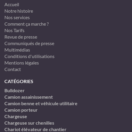
Accueil
Notre histoire
Nos services
Comment ça marche ?
Nos Tarifs
Revue de presse
Communiqués de presse
Multimédias
Conditions d'utilisations
Mentions légales
Contact
CATÉGORIES
Bulldozer
Camion assainissement
Camion benne et véhicule utilitaire
Camion porteur
Chargeuse
Chargeuse sur chenilles
Chariot élévateur de chantier