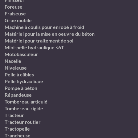
Foreuse
Fraiseuse
Grue mobile
Machine à coulis pour enrobé à froid
Matériel pour la mise en oeuvre du béton
Matériel pour traitement de sol
Mini-pelle hydraulique <6T
Motobasculeur
Nacelle
Niveleuse
Pelle à câbles
Pelle hydraulique
Pompe à béton
Répandeuse
Tombereau articulé
Tombereau rigide
Tracteur
Tracteur routier
Tractopelle
Trancheuse