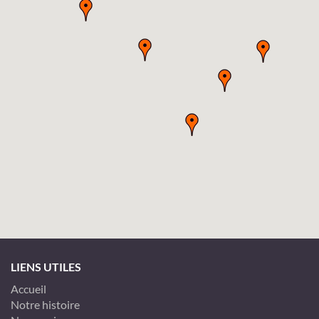
LIENS UTILES
Accueil
Notre histoire