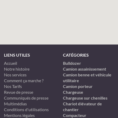
LIENS UTILES
CATÉGORIES
Accueil
Bulldozer
Notre histoire
Camion assainissement
Nos services
Camion benne et véhicule
Comment ça marche ?
utilitaire
Nos Tarifs
Camion porteur
Revue de presse
Chargeuse
Communiqués de presse
Chargeuse sur chenilles
Multimédias
Chariot élévateur de
Conditions d'utilisations
chantier
Mentions légales
Compacteur