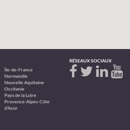
RÉSEAUX SOCIAUX
Île-de-France
Normandie
Nouvelle Aquitaine
Occitanie
Pays de la Loire
Provence-Alpes-Côte
d'Azur