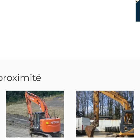
proximité