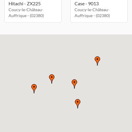
Hitachi - ZX225
Case - 9013
Coucy-le-Château-
Coucy-le-Château-
Auffrique - (02380)
Auffrique - (02380)