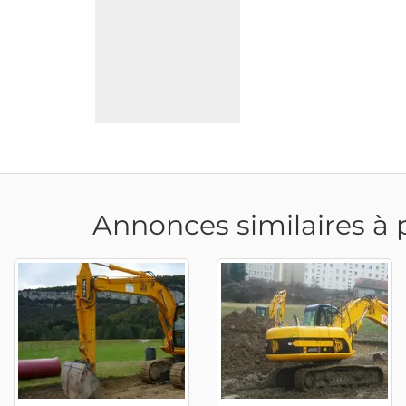
Annonces similaires à 