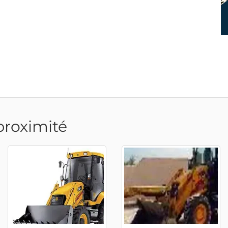
proximité