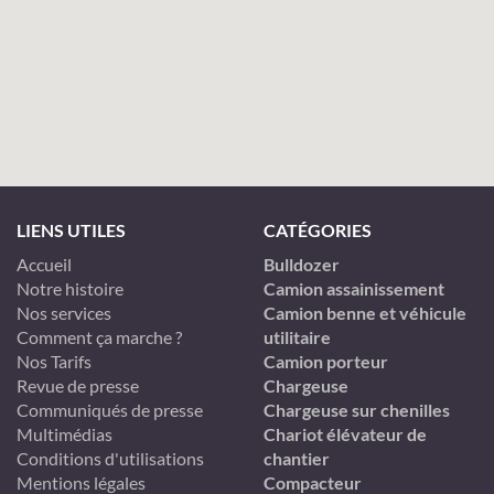
LIENS UTILES
CATÉGORIES
Accueil
Bulldozer
Notre histoire
Camion assainissement
Nos services
Camion benne et véhicule
Comment ça marche ?
utilitaire
Nos Tarifs
Camion porteur
Revue de presse
Chargeuse
Communiqués de presse
Chargeuse sur chenilles
Multimédias
Chariot élévateur de
Conditions d'utilisations
chantier
Mentions légales
Compacteur