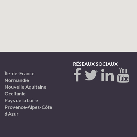
RÉSEAUX SOCIAUX
Île-de-France
Normandie
Nouvelle Aquitaine
Occitanie
Pays de la Loire
Provence-Alpes-Côte
d'Azur