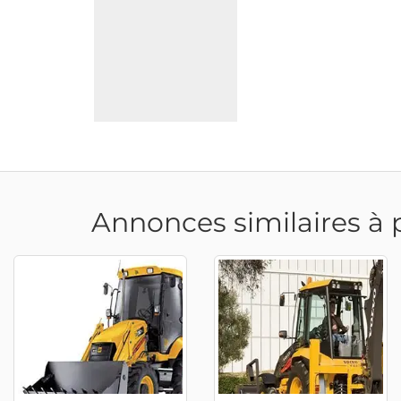
Annonces similaires à 