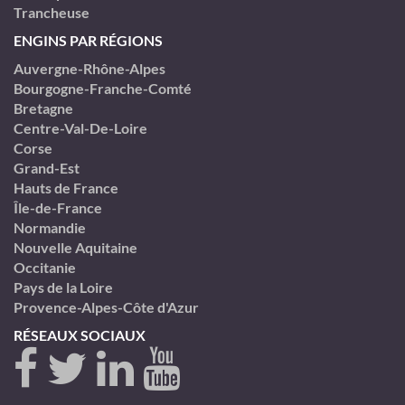
Trancheuse
ENGINS PAR RÉGIONS
Auvergne-Rhône-Alpes
Bourgogne-Franche-Comté
Bretagne
Centre-Val-De-Loire
Corse
Grand-Est
Hauts de France
Île-de-France
Normandie
Nouvelle Aquitaine
Occitanie
Pays de la Loire
Provence-Alpes-Côte d'Azur
RÉSEAUX SOCIAUX