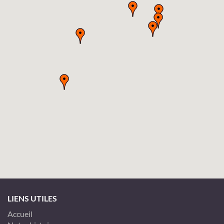
LIENS UTILES
Accueil