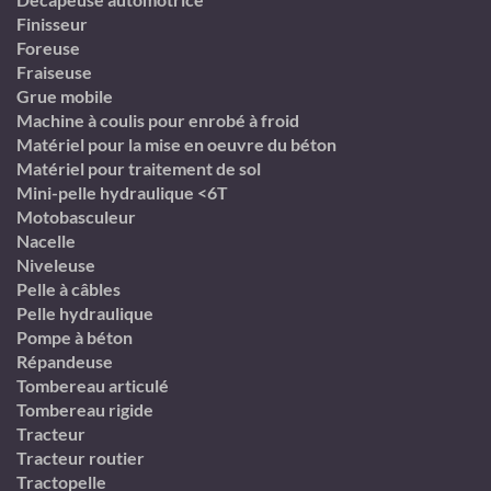
Finisseur
Foreuse
Fraiseuse
Grue mobile
Machine à coulis pour enrobé à froid
Matériel pour la mise en oeuvre du béton
Matériel pour traitement de sol
Mini-pelle hydraulique <6T
Motobasculeur
Nacelle
Niveleuse
Pelle à câbles
Pelle hydraulique
Pompe à béton
Répandeuse
Tombereau articulé
Tombereau rigide
Tracteur
Tracteur routier
Tractopelle